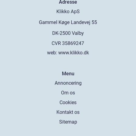
Adresse
web:
www.klikko.dk
Menu
Annoncering
Om os
Cookies
Kontakt os
Sitemap