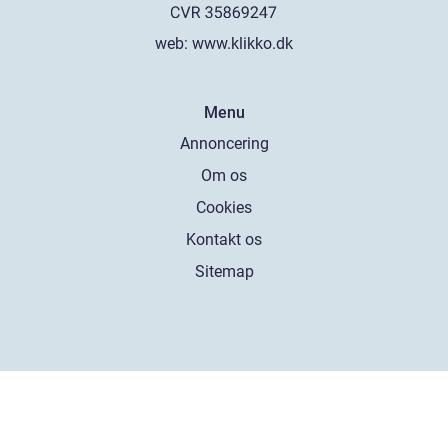
web:
www.klikko.dk
Menu
Annoncering
Om os
Cookies
Kontakt os
Sitemap