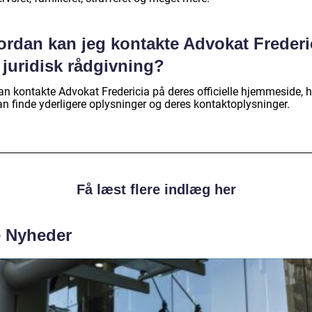
ordan kan jeg kontakte Advokat Frederi
 juridisk rådgivning?
an kontakte Advokat Fredericia på deres officielle hjemmeside, 
an finde yderligere oplysninger og deres kontaktoplysninger.
Få læst flere indlæg her
e Nyheder