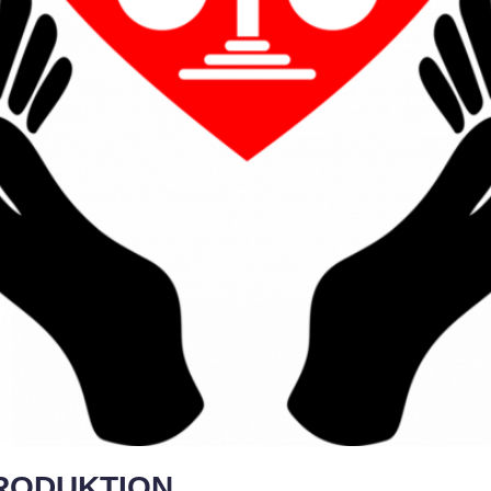
RODUKTION