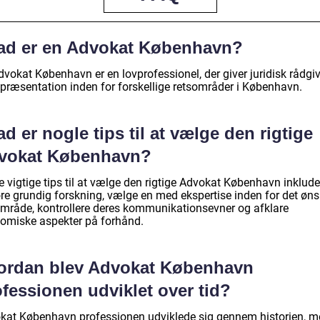
ad er en Advokat København?
dvokat København er en lovprofessionel, der giver juridisk rådgi
epræsentation inden for forskellige retsområder i København.
d er nogle tips til at vælge den rigtige
vokat København?
 vigtige tips til at vælge den rigtige Advokat København inklude
øre grundig forskning, vælge en med ekspertise inden for det øn
område, kontrollere deres kommunikationsevner og afklare
omiske aspekter på forhånd.
ordan blev Advokat København
fessionen udviklet over tid?
kat København professionen udviklede sig gennem historien, m