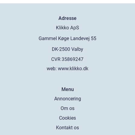
Adresse
web:
www.klikko.dk
Menu
Annoncering
Om os
Cookies
Kontakt os