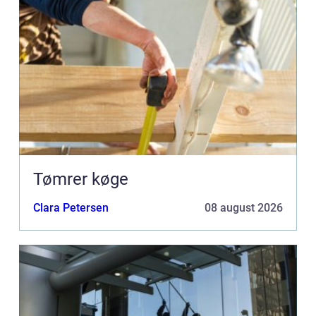
Tømrer køge
Clara Petersen
08 august 2026