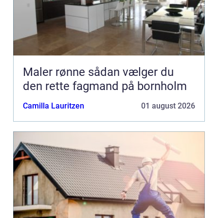
Maler rønne sådan vælger du
den rette fagmand på bornholm
Camilla Lauritzen
01 august 2026