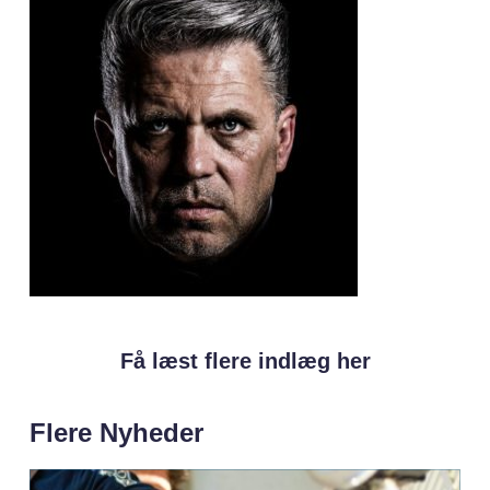
Få læst flere indlæg her
Flere Nyheder