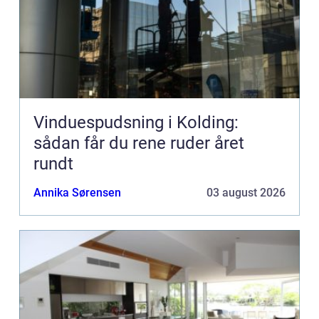
Vinduespudsning i Kolding:
sådan får du rene ruder året
rundt
Annika Sørensen
03 august 2026