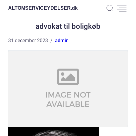
ALTOMSERVICEYDELSER.
dk
advokat til boligkøb
31 december 2023
admin