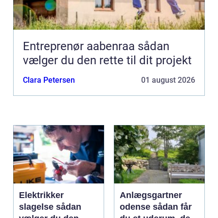
Entreprenør aabenraa sådan
vælger du den rette til dit projekt
Clara Petersen
01 august 2026
Elektrikker
Anlægsgartner
slagelse sådan
odense sådan får