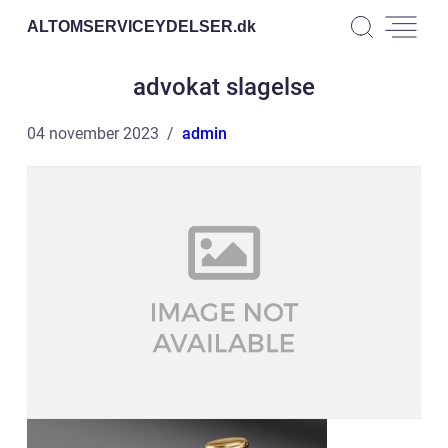
ALTOMSERVICEYDELSER.
dk
advokat slagelse
04 november 2023
admin