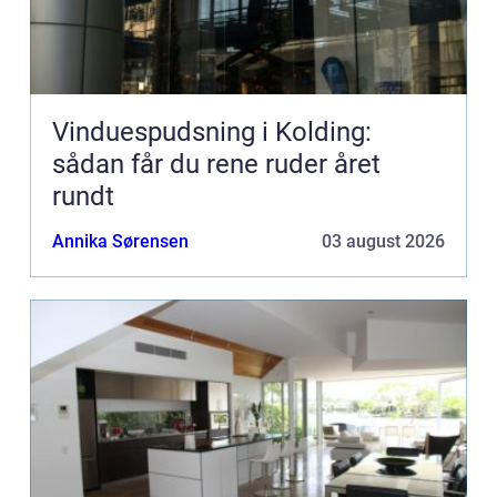
Vinduespudsning i Kolding:
sådan får du rene ruder året
rundt
Annika Sørensen
03 august 2026