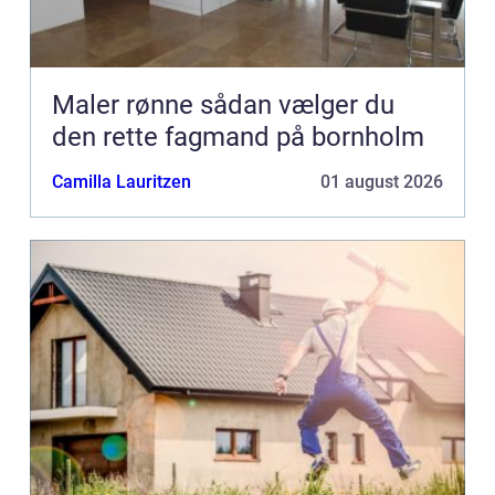
Maler rønne sådan vælger du
den rette fagmand på bornholm
Camilla Lauritzen
01 august 2026