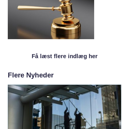
Få læst flere indlæg her
Flere Nyheder