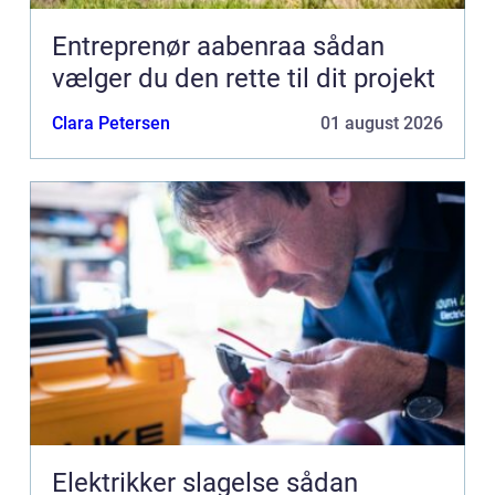
Entreprenør aabenraa sådan
vælger du den rette til dit projekt
Clara Petersen
01 august 2026
Elektrikker slagelse sådan