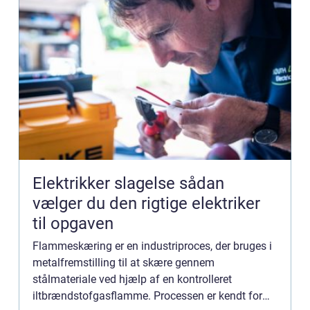
Elektrikker slagelse sådan
vælger du den rigtige elektriker
til opgaven
Flammeskæring er en industriproces, der bruges i
metalfremstilling til at skære gennem
stålmateriale ved hjælp af en kontrolleret
iltbrændstofgasflamme. Processen er kendt for