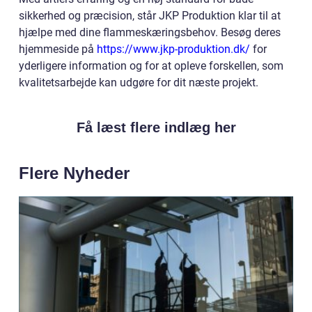
sikkerhed og præcision, står JKP Produktion klar til at
hjælpe med dine flammeskæringsbehov. Besøg deres
hjemmeside på
https://www.jkp-produktion.dk/
for
yderligere information og for at opleve forskellen, som
kvalitetsarbejde kan udgøre for dit næste projekt.
Få læst flere indlæg her
Flere Nyheder