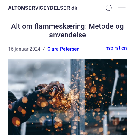
ALTOMSERVICEYDELSER.
dk
Alt om flammeskæring: Metode og
anvendelse
inspiration
16 januar 2024
Clara Petersen