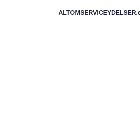
ALTOMSERVICEYDELSER.