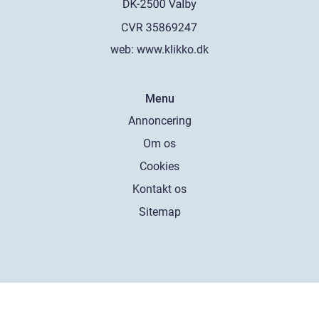
web:
www.klikko.dk
Menu
Annoncering
Om os
Cookies
Kontakt os
Sitemap