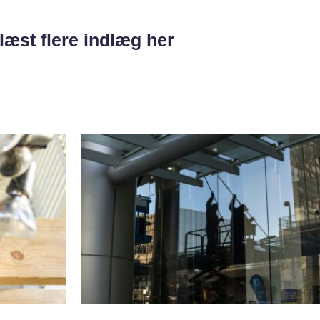
læst flere indlæg her