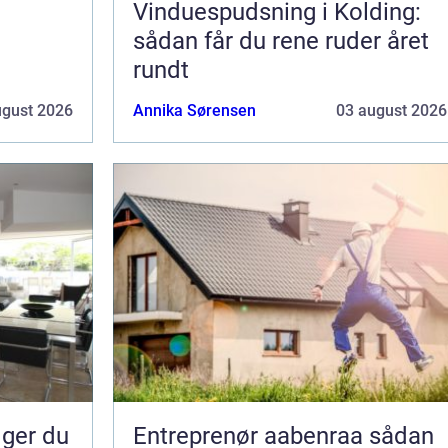
Vinduespudsning i Kolding:
sådan får du rene ruder året
rundt
ugust 2026
Annika Sørensen
03 august 2026
Entreprenør aabenraa sådan