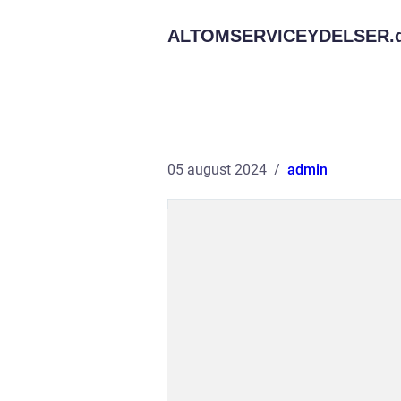
ALTOMSERVICEYDELSER.
05 august 2024
admin