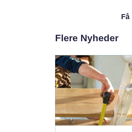
Få 
Flere Nyheder