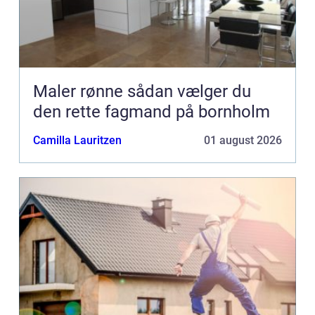
Maler rønne sådan vælger du
den rette fagmand på bornholm
Camilla Lauritzen
01 august 2026