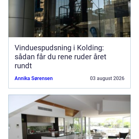
Vinduespudsning i Kolding:
sådan får du rene ruder året
rundt
Annika Sørensen
03 august 2026