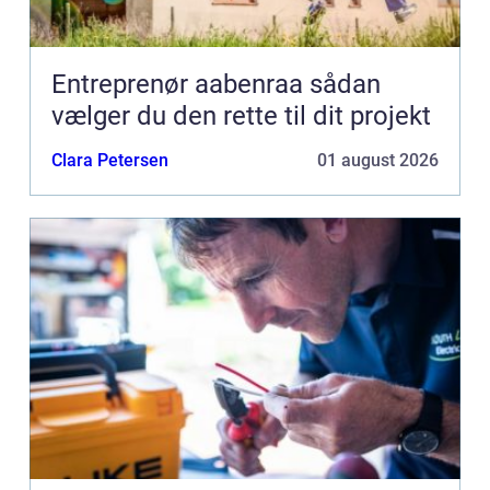
Entreprenør aabenraa sådan
vælger du den rette til dit projekt
Clara Petersen
01 august 2026