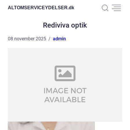
ALTOMSERVICEYDELSER.
dk
Rediviva optik
08 november 2025
admin