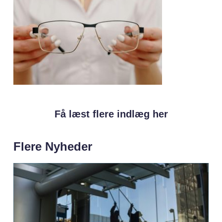
Få læst flere indlæg her
Flere Nyheder