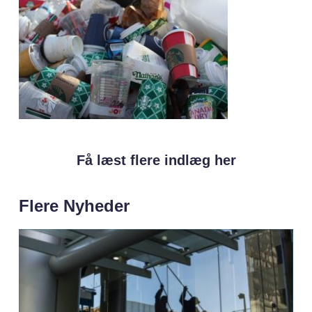
Få læst flere indlæg her
Flere Nyheder