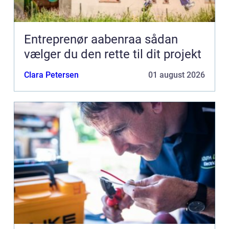
Entreprenør aabenraa sådan
vælger du den rette til dit projekt
Clara Petersen
01 august 2026