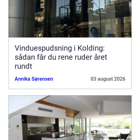
Vinduespudsning i Kolding:
sådan får du rene ruder året
rundt
Annika Sørensen
03 august 2026