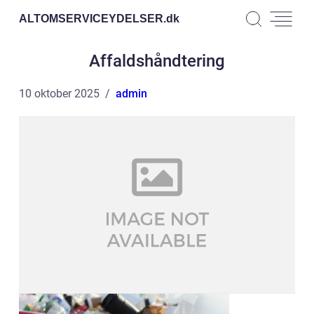
ALTOMSERVICEYDELSER.
dk
Affaldshåndtering
10 oktober 2025
admin