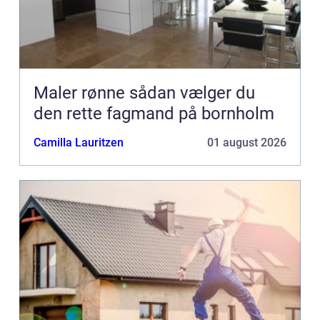
Maler rønne sådan vælger du
den rette fagmand på bornholm
Camilla Lauritzen
01 august 2026