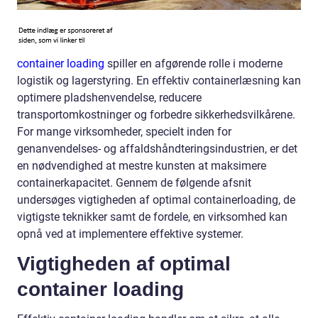
container loading
spiller en afgørende rolle i moderne
logistik og lagerstyring. En effektiv containerlæsning kan
optimere pladshenvendelse, reducere
transportomkostninger og forbedre sikkerhedsvilkårene.
For mange virksomheder, specielt inden for
genanvendelses- og affaldshåndteringsindustrien, er det
en nødvendighed at mestre kunsten at maksimere
containerkapacitet. Gennem de følgende afsnit
undersøges vigtigheden af optimal containerloading, de
vigtigste teknikker samt de fordele, en virksomhed kan
opnå ved at implementere effektive systemer.
Vigtigheden af optimal
container loading