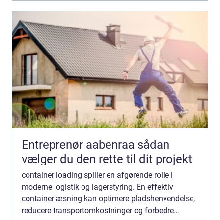
Entreprenør aabenraa sådan
vælger du den rette til dit projekt
container loading spiller en afgørende rolle i
moderne logistik og lagerstyring. En effektiv
containerlæsning kan optimere pladshenvendelse,
reducere transportomkostninger og forbedre