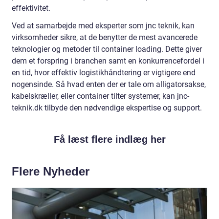
effektivitet.
Ved at samarbejde med eksperter som jnc teknik, kan
virksomheder sikre, at de benytter de mest avancerede
teknologier og metoder til container loading. Dette giver
dem et forspring i branchen samt en konkurrencefordel i
en tid, hvor effektiv logistikhåndtering er vigtigere end
nogensinde. Så hvad enten der er tale om alligatorsakse,
kabelskræller, eller container tilter systemer, kan jnc-
teknik.dk tilbyde den nødvendige ekspertise og support.
Få læst flere indlæg her
Flere Nyheder