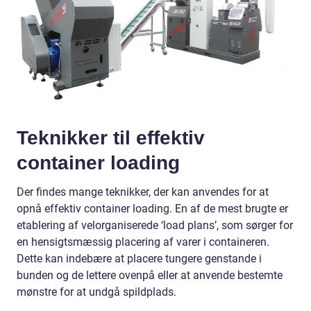
Teknikker til effektiv
container loading
Der findes mange teknikker, der kan anvendes for at
opnå effektiv container loading. En af de mest brugte er
etablering af velorganiserede ‘load plans’, som sørger for
en hensigtsmæssig placering af varer i containeren.
Dette kan indebære at placere tungere genstande i
bunden og de lettere ovenpå eller at anvende bestemte
mønstre for at undgå spildplads.