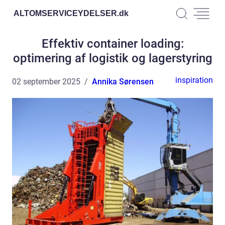
ALTOMSERVICEYDELSER.
dk
Effektiv container loading:
optimering af logistik og lagerstyring
inspiration
02 september 2025
Annika Sørensen