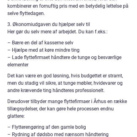
kombinerer en fornuftig pris med en betydelig lettelse på
selve flyttedagen.
3. Økonomiudgaven du hjælper selv til
Her gør du selv mere af arbejdet. Du kan f.eks.:
– Bære en del af kasserne selv
– Hjælpe med at køre mindre ting
– Lade flyttefirmaet håndtere de tunge og besværlige
elementer
Det kan være en god løsning, hvis budgettet er stramt,
men du stadig vil sikre, at tunge møbler, hvidevarer og
andre krævende ting håndteres professionelt.
Derudover tilbyder mange flyttefirmaer i Århus en række
tillægsydelser, der kan gøre hele processen endnu
glattere:
– Flytterengøring af den gamle bolig
– Rydning af dødsbo med nænsom håndtering