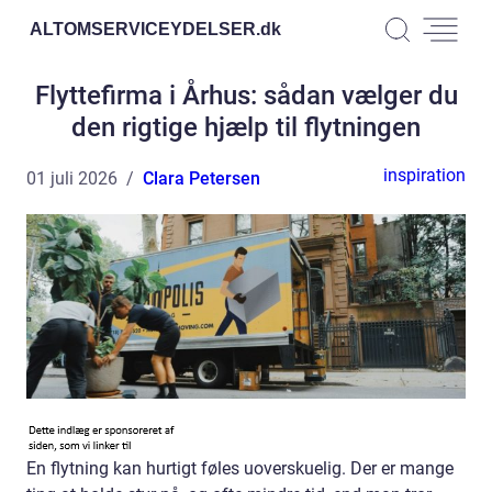
ALTOMSERVICEYDELSER.
dk
Flyttefirma i Århus: sådan vælger du
den rigtige hjælp til flytningen
inspiration
01 juli 2026
Clara Petersen
En flytning kan hurtigt føles uoverskuelig. Der er mange