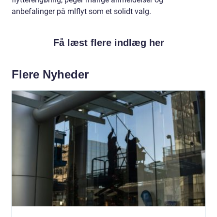
anbefalinger på mlflyt som et solidt valg.
Få læst flere indlæg her
Flere Nyheder