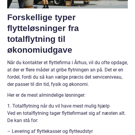
Forskellige typer
flytteløsninger fra
totalflytning til
økonomiudgave
Når du kontakter et flyttefirma i Århus, vil du ofte opdage,
at der er flere måder at gribe flytningen an på. Det er en
fordel, fordi du så kan vælge præcis det serviceniveau,
der passer til din tid, fysik og økonomi.
Her er de mest almindelige løsninger:
1. Totalflytning når du vil have mest mulig hjælp
Ved en totalflytning tager flyttefirmaet sig af næsten alt.
De kan stå for:
– Levering af flyttekasser og flytteudstyr