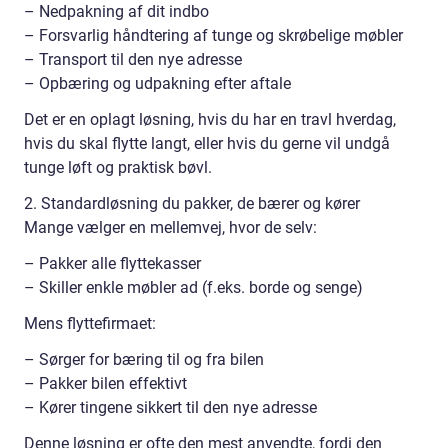
– Nedpakning af dit indbo
– Forsvarlig håndtering af tunge og skrøbelige møbler
– Transport til den nye adresse
– Opbæring og udpakning efter aftale
Det er en oplagt løsning, hvis du har en travl hverdag,
hvis du skal flytte langt, eller hvis du gerne vil undgå
tunge løft og praktisk bøvl.
2. Standardløsning du pakker, de bærer og kører
Mange vælger en mellemvej, hvor de selv:
– Pakker alle flyttekasser
– Skiller enkle møbler ad (f.eks. borde og senge)
Mens flyttefirmaet:
– Sørger for bæring til og fra bilen
– Pakker bilen effektivt
– Kører tingene sikkert til den nye adresse
Denne løsning er ofte den mest anvendte, fordi den