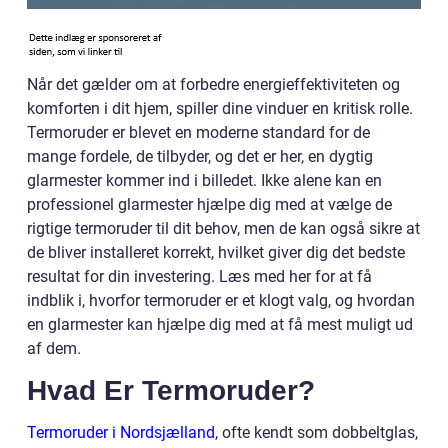
Når det gælder om at forbedre energieffektiviteten og
komforten i dit hjem, spiller dine vinduer en kritisk rolle.
Termoruder er blevet en moderne standard for de
mange fordele, de tilbyder, og det er her, en dygtig
glarmester kommer ind i billedet. Ikke alene kan en
professionel glarmester hjælpe dig med at vælge de
rigtige termoruder til dit behov, men de kan også sikre at
de bliver installeret korrekt, hvilket giver dig det bedste
resultat for din investering. Læs med her for at få
indblik i, hvorfor termoruder er et klogt valg, og hvordan
en glarmester kan hjælpe dig med at få mest muligt ud
af dem.
Hvad Er Termoruder?
Termoruder i Nordsjælland
, ofte kendt som dobbeltglas,