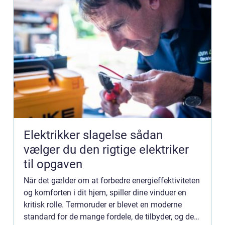
Elektrikker slagelse sådan
vælger du den rigtige elektriker
til opgaven
Når det gælder om at forbedre energieffektiviteten
og komforten i dit hjem, spiller dine vinduer en
kritisk rolle. Termoruder er blevet en moderne
standard for de mange fordele, de tilbyder, og det