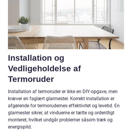
Installation og
Vedligeholdelse af
Termoruder
Installation af termoruder er ikke en DIY-opgave, men
kræver en faglært glarmester. Korrekt installation er
afgørende for termorudernes effektivitet og levetid. En
glarmester sikrer, at vinduerne er tætte og ordentligt
monteret, hvilket undgår problemer såsom træk og
energispild.