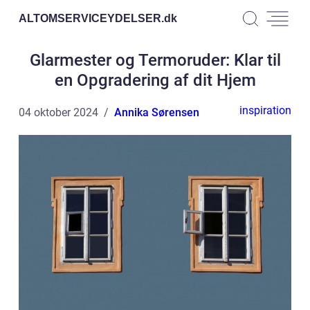
ALTOMSERVICEYDELSER.
dk
Glarmester og Termoruder: Klar til
en Opgradering af dit Hjem
inspiration
04 oktober 2024
Annika Sørensen