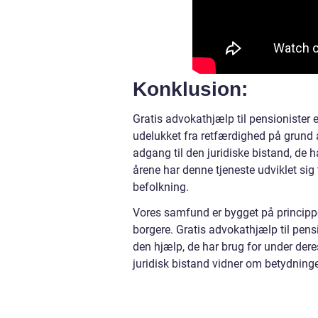
Konklusion:
Gratis advokathjælp til pensionister e
udelukket fra retfærdighed på grund
adgang til den juridiske bistand, de h
årene har denne tjeneste udviklet sig
befolkning.
Vores samfund er bygget på princippe
borgere. Gratis advokathjælp til pensio
den hjælp, de har brug for under dere
juridisk bistand vidner om betydning