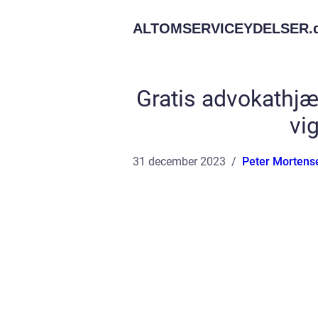
ALTOMSERVICEYDELSER.
Gratis advokathjæl
vig
31 december 2023
Peter Mortens