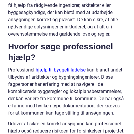
få hjælp fra rådgivende ingeniører, arkitekter eller
byggesagkyndige, der kan bistå med at udarbejde
ansøgningen korrekt og præcist. De kan sikre, at alle
nødvendige oplysninger er inkluderet, og at alt er i
overensstemmelse med gældende love og regler.
Hvorfor søge professionel
hjælp?
Professionel
hjælp til byggetilladelse
kan blandt andet
tilbydes af arkitekter og bygningsingeniører. Disse
fagpersoner har erfaring med at navigere i de
komplicerede byggeregler og lokalplansbestemmelser,
der kan variere fra kommune til kommune. De har også
erfaring med hvilken type dokumentation, der kræves
for at kommunen kan tage stilling til ansøgningen.
Udover at sikre en korrekt ansøgning kan professionel
hjælp også reducere risikoen for forsinkelser i projektet.