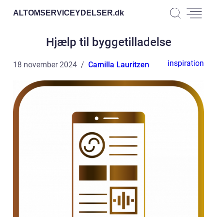
ALTOMSERVICEYDELSER.
dk
Hjælp til byggetilladelse
inspiration
18 november 2024
Camilla Lauritzen