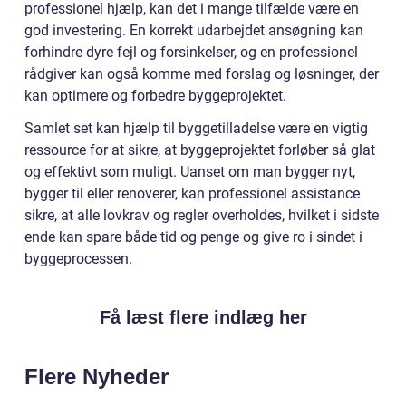
professionel hjælp, kan det i mange tilfælde være en
god investering. En korrekt udarbejdet ansøgning kan
forhindre dyre fejl og forsinkelser, og en professionel
rådgiver kan også komme med forslag og løsninger, der
kan optimere og forbedre byggeprojektet.
Samlet set kan hjælp til byggetilladelse være en vigtig
ressource for at sikre, at byggeprojektet forløber så glat
og effektivt som muligt. Uanset om man bygger nyt,
bygger til eller renoverer, kan professionel assistance
sikre, at alle lovkrav og regler overholdes, hvilket i sidste
ende kan spare både tid og penge og give ro i sindet i
byggeprocessen.
Få læst flere indlæg her
Flere Nyheder