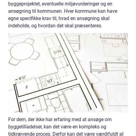
byggeprojektet, eventuelle miljøvurderinger og en
ansøgning til kommunen. Hver kommune kan have
egne specifikke krav til, hvad en ansøgning skal
indeholde, og hvordan det skal præsenteres.
For dem, der ikke har erfaring med at ansøge om
byggetilladelser, kan det være en kompleks og
tidkrævende proces. Derfor kan det være værdifuldt at