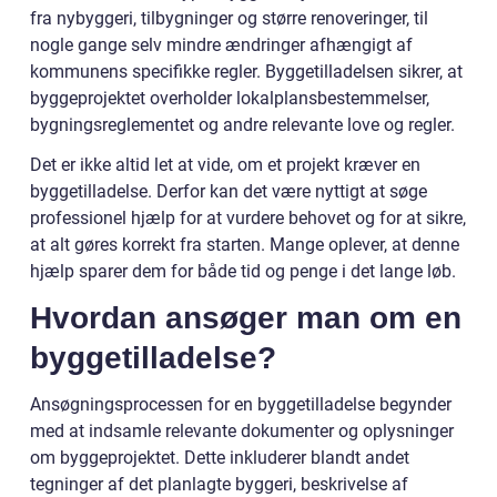
fra nybyggeri, tilbygninger og større renoveringer, til
nogle gange selv mindre ændringer afhængigt af
kommunens specifikke regler. Byggetilladelsen sikrer, at
byggeprojektet overholder lokalplansbestemmelser,
bygningsreglementet og andre relevante love og regler.
Det er ikke altid let at vide, om et projekt kræver en
byggetilladelse. Derfor kan det være nyttigt at søge
professionel hjælp for at vurdere behovet og for at sikre,
at alt gøres korrekt fra starten. Mange oplever, at denne
hjælp sparer dem for både tid og penge i det lange løb.
Hvordan ansøger man om en
byggetilladelse?
Ansøgningsprocessen for en byggetilladelse begynder
med at indsamle relevante dokumenter og oplysninger
om byggeprojektet. Dette inkluderer blandt andet
tegninger af det planlagte byggeri, beskrivelse af