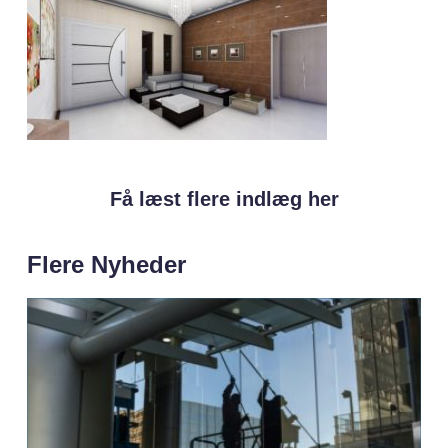
Få læst flere indlæg her
Flere Nyheder