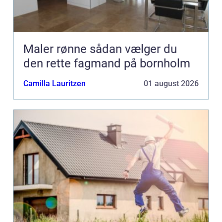
Maler rønne sådan vælger du
den rette fagmand på bornholm
Camilla Lauritzen
01 august 2026