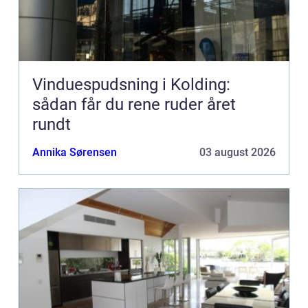
Vinduespudsning i Kolding:
sådan får du rene ruder året
rundt
Annika Sørensen
03 august 2026