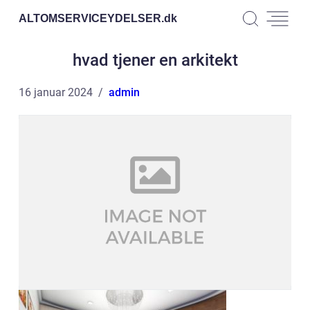
ALTOMSERVICEYDELSER.
dk
hvad tjener en arkitekt
16 januar 2024
admin