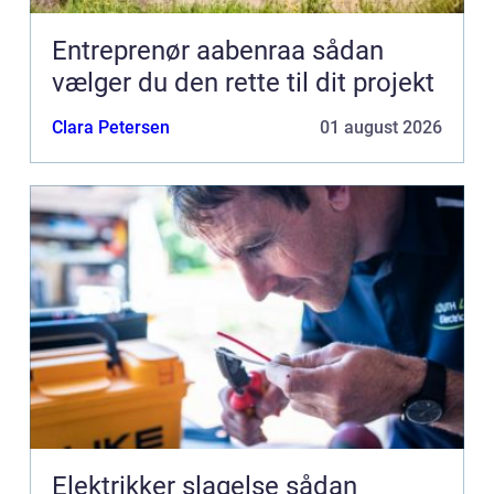
Entreprenør aabenraa sådan
vælger du den rette til dit projekt
Clara Petersen
01 august 2026
Elektrikker slagelse sådan