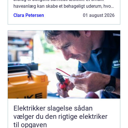
haveanlæg kan skabe et behageligt uderum, hvor
alting blomstrer...
Clara Petersen
01 august 2026
Elektrikker slagelse sådan
vælger du den rigtige elektriker
til opgaven