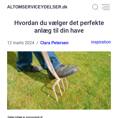
ALTOMSERVICEYDELSER.
dk
Hvordan du vælger det perfekte
anlæg til din have
inspiration
12 marts 2024
Clara Petersen