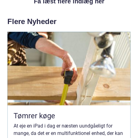
Få læst flere indlæg her
Flere Nyheder
Tømrer køge
At eje en iPad i dag er næsten uundgåeligt for
mange, da det er en multifunktionel enhed, der kan