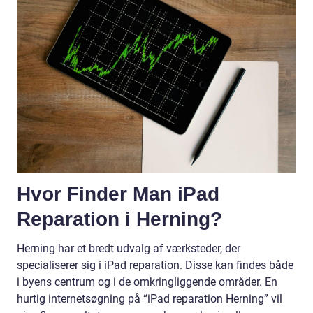
Hvor Finder Man iPad
Reparation i Herning?
Herning har et bredt udvalg af værksteder, der
specialiserer sig i iPad reparation. Disse kan findes både
i byens centrum og i de omkringliggende områder. En
hurtig internetsøgning på “iPad reparation Herning” vil