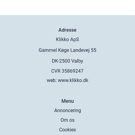
Adresse
web:
www.klikko.dk
Menu
Annoncering
Om os
Cookies