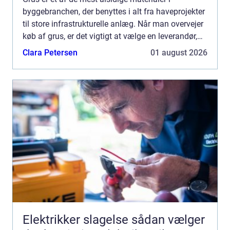
byggebranchen, der benyttes i alt fra haveprojekter
til store infrastrukturelle anlæg. Når man overvejer
køb af grus, er det vigtigt at vælge en leverandør,
som kan imø...
Clara Petersen
01 august 2026
Elektrikker slagelse sådan vælger