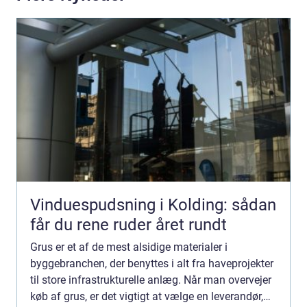
Vinduespudsning i Kolding: sådan
får du rene ruder året rundt
Grus er et af de mest alsidige materialer i
byggebranchen, der benyttes i alt fra haveprojekter
til store infrastrukturelle anlæg. Når man overvejer
køb af grus, er det vigtigt at vælge en leverandør,