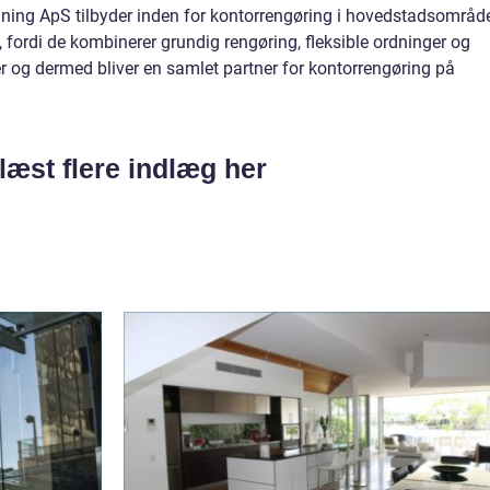
ning ApS tilbyder inden for kontorrengøring i hovedstadsområde
 fordi de kombinerer grundig rengøring, fleksible ordninger og
r og dermed bliver en samlet partner for kontorrengøring på
læst flere indlæg her