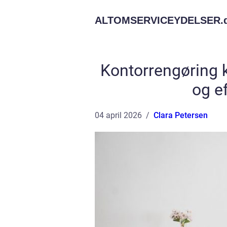
ALTOMSERVICEYDELSER.
Kontorrengøring 
og ef
04 april 2026
Clara Petersen