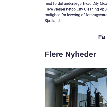
med fordel undersøge, hvad City Clea
Flere vælger netop City Cleaning ApS,
mulighed for levering af forbrugsvare
Sjælland.
Få 
Flere Nyheder