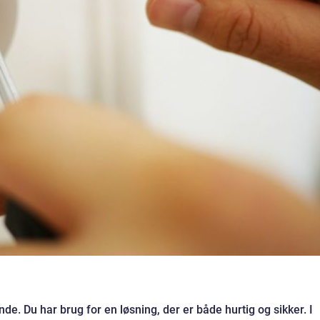
nde. Du har brug for en løsning, der er både hurtig og sikker. I