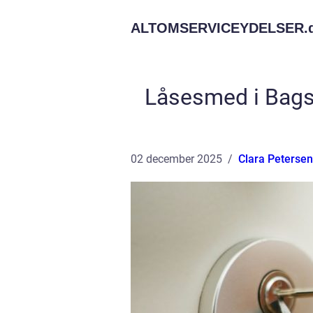
ALTOMSERVICEYDELSER.
Låsesmed i Bagsv
02 december 2025
Clara Petersen