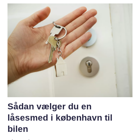
Sådan vælger du en
låsesmed i københavn til
bilen