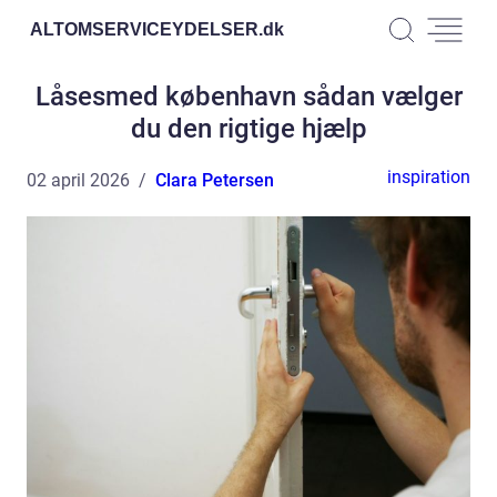
ALTOMSERVICEYDELSER.
dk
Låsesmed københavn sådan vælger
du den rigtige hjælp
inspiration
02 april 2026
Clara Petersen