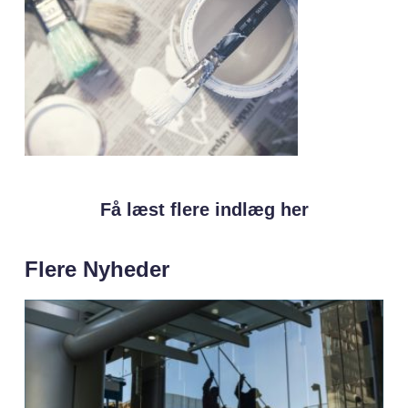
Få læst flere indlæg her
Flere Nyheder