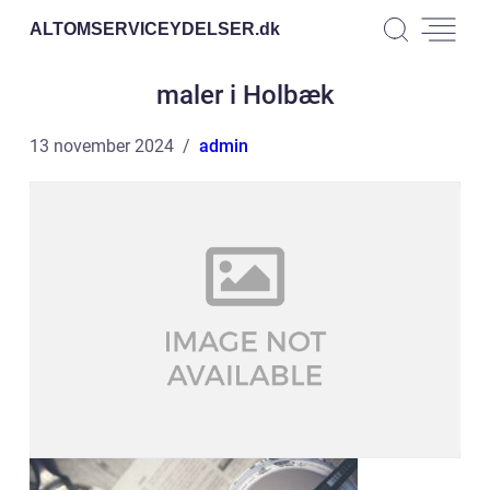
ALTOMSERVICEYDELSER.
dk
maler i Holbæk
13 november 2024
admin