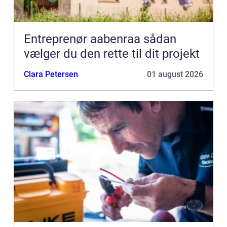
Entreprenør aabenraa sådan
vælger du den rette til dit projekt
Clara Petersen
01 august 2026