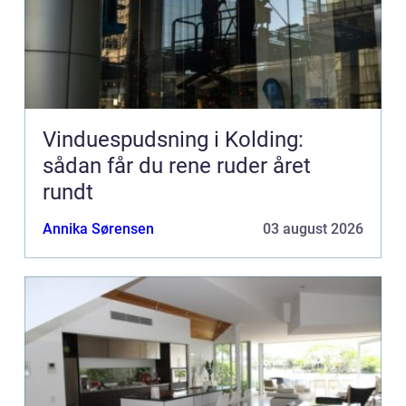
Vinduespudsning i Kolding:
sådan får du rene ruder året
rundt
Annika Sørensen
03 august 2026