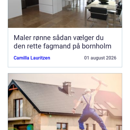
Maler rønne sådan vælger du
den rette fagmand på bornholm
Camilla Lauritzen
01 august 2026