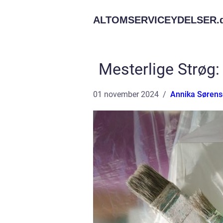
ALTOMSERVICEYDELSER.
Mesterlige Strøg:
01 november 2024
Annika Søren