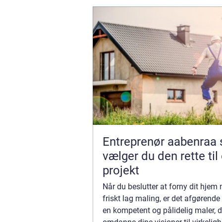
Entreprenør aabenraa sådan
vælger du den rette til 
projekt
Når du beslutter at forny dit hjem
friskt lag maling, er det afgørende 
en kompetent og pålidelig maler, 