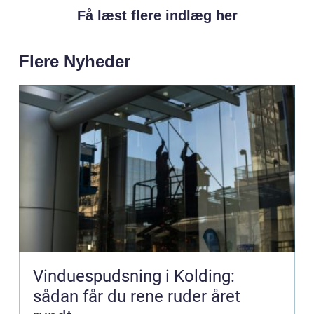
Få læst flere indlæg her
Flere Nyheder
Vinduespudsning i Kolding:
sådan får du rene ruder året