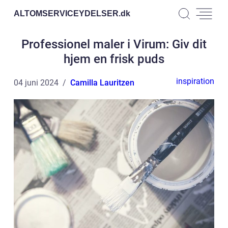
ALTOMSERVICEYDELSER.
dk
Professionel maler i Virum: Giv dit
hjem en frisk puds
inspiration
04 juni 2024
Camilla Lauritzen