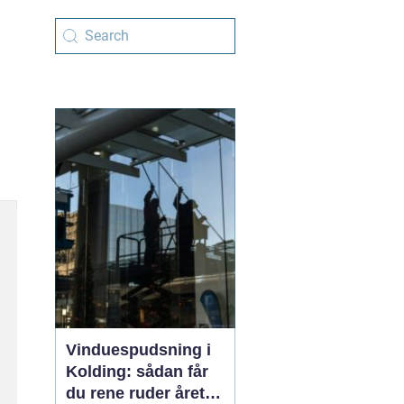
Vinduespudsning i
Kolding: sådan får
du rene ruder året