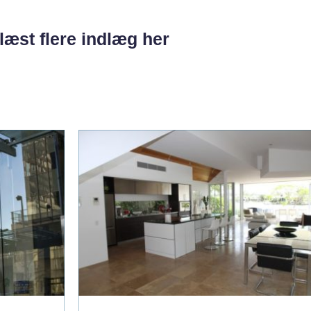
læst flere indlæg her