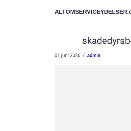
ALTOMSERVICEYDELSER.
skadedyrsb
01 juni 2026
admin