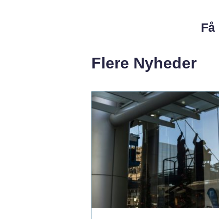
Få 
Flere Nyheder