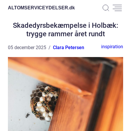
ALTOMSERVICEYDELSER.
dk
Skadedyrsbekæmpelse i Holbæk:
trygge rammer året rundt
inspiration
05 december 2025
Clara Petersen