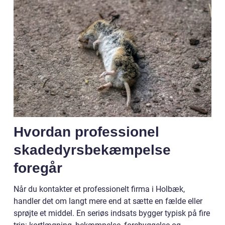
Hvordan professionel
skadedyrsbekæmpelse
foregår
Når du kontakter et professionelt firma i Holbæk,
handler det om langt mere end at sætte en fælde eller
sprøjte et middel. En seriøs indsats bygger typisk på fire