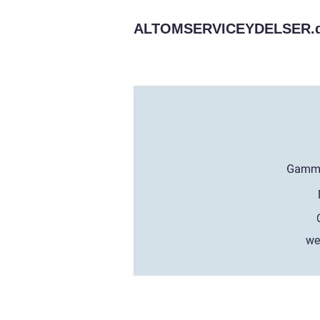
ALTOMSERVICEYDELSER.
we