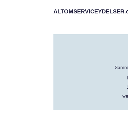
ALTOMSERVICEYDELSER.
we