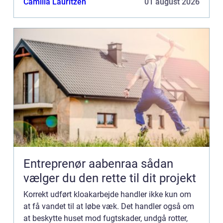
Camilla Lauritzen
01 august 2026
Entreprenør aabenraa sådan
vælger du den rette til dit projekt
Korrekt udført kloakarbejde handler ikke kun om
at få vandet til at løbe væk. Det handler også om
at beskytte huset mod fugtskader, undgå rotter,