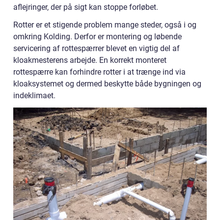
aflejringer, der på sigt kan stoppe forløbet.
Rotter er et stigende problem mange steder, også i og
omkring Kolding. Derfor er montering og løbende
servicering af rottespærrer blevet en vigtig del af
kloakmesterens arbejde. En korrekt monteret
rottespærre kan forhindre rotter i at trænge ind via
kloaksystemet og dermed beskytte både bygningen og
indeklimaet.