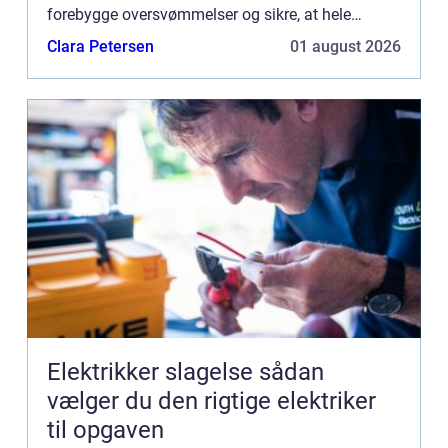
forebygge oversvømmelser og sikre, at hele
afløbssys...
Clara Petersen
01 august 2026
Elektrikker slagelse sådan
vælger du den rigtige elektriker
til opgaven