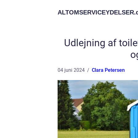
ALTOMSERVICEYDELSER.
Udlejning af toile
o
04 juni 2024
Clara Petersen