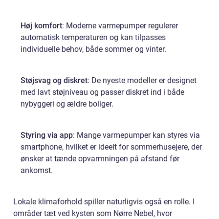
Høj komfort
: Moderne varmepumper regulerer
automatisk temperaturen og kan tilpasses
individuelle behov, både sommer og vinter.
Støjsvag og diskret
: De nyeste modeller er designet
med lavt støjniveau og passer diskret ind i både
nybyggeri og ældre boliger.
Styring via app
: Mange varmepumper kan styres via
smartphone, hvilket er ideelt for sommerhusejere, der
ønsker at tænde opvarmningen på afstand før
ankomst.
Lokale klimaforhold spiller naturligvis også en rolle. I
områder tæt ved kysten som Nørre Nebel, hvor