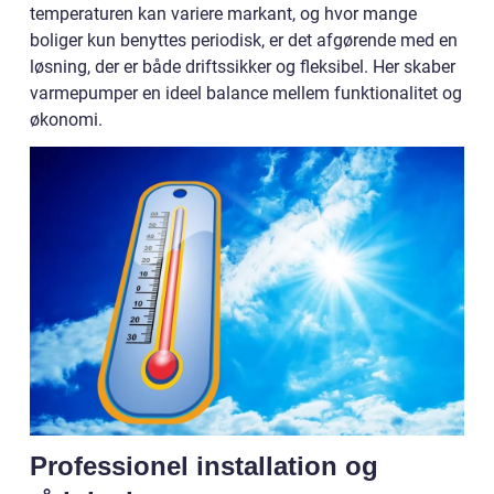
temperaturen kan variere markant, og hvor mange
boliger kun benyttes periodisk, er det afgørende med en
løsning, der er både driftssikker og fleksibel. Her skaber
varmepumper en ideel balance mellem funktionalitet og
økonomi.
Professionel installation og