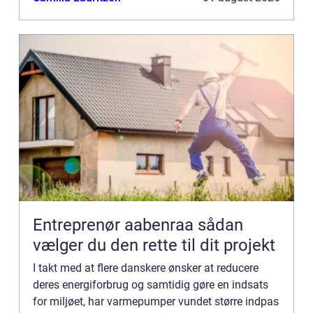
Entreprenør aabenraa sådan
vælger du den rette til dit projekt
I takt med at flere danskere ønsker at reducere
deres energiforbrug og samtidig gøre en indsats
for miljøet, har varmepumper vundet større indpas