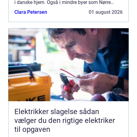
i danske hjem. Også i mindre byer som Nørre
Nebel oplever man e...
Clara Petersen
01 august 2026
Elektrikker slagelse sådan
vælger du den rigtige elektriker
til opgaven