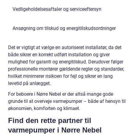
Vedligeholdelsesaftaler og serviceeftersyn
Ansøgning om tilskud og energitilskudsordninger
Det er vigtigt at vælge en autoriseret installatør, da det
både sikrer en korrekt udført installation og giver
mulighed for garanti og energitilskud. Derudover følger
professionelle montører gældende regler og standarder,
hvilket minimerer risikoen for fejl og sikrer en lang
levetid på anlægget.
For beboere i Nørre Nebel er der altså mange gode
grunde til at overveje varmepumper – både af hensyn til
økonomien, komforten og klimaet.
Find den rette partner til
varmepumper i Nørre Nebel