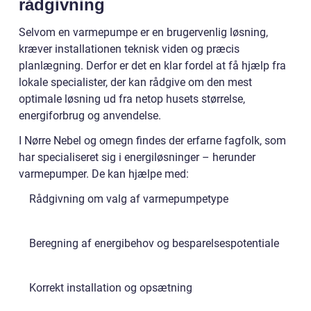
rådgivning
Selvom en varmepumpe er en brugervenlig løsning,
kræver installationen teknisk viden og præcis
planlægning. Derfor er det en klar fordel at få hjælp fra
lokale specialister, der kan rådgive om den mest
optimale løsning ud fra netop husets størrelse,
energiforbrug og anvendelse.
I Nørre Nebel og omegn findes der erfarne fagfolk, som
har specialiseret sig i energiløsninger – herunder
varmepumper. De kan hjælpe med:
Rådgivning om valg af varmepumpetype
Beregning af energibehov og besparelsespotentiale
Korrekt installation og opsætning