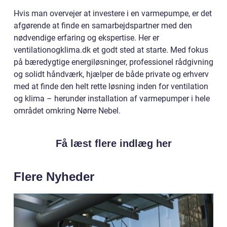
Hvis man overvejer at investere i en varmepumpe, er det
afgørende at finde en samarbejdspartner med den
nødvendige erfaring og ekspertise. Her er
ventilationogklima.dk et godt sted at starte. Med fokus
på bæredygtige energiløsninger, professionel rådgivning
og solidt håndværk, hjælper de både private og erhverv
med at finde den helt rette løsning inden for ventilation
og klima – herunder installation af varmepumper i hele
området omkring Nørre Nebel.
Få læst flere indlæg her
Flere Nyheder