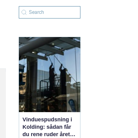
Vinduespudsning i
Kolding: sådan får
du rene ruder året