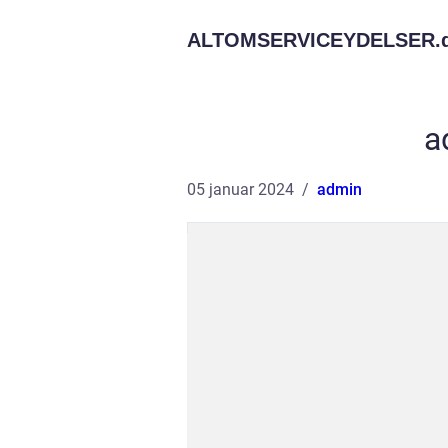
ALTOMSERVICEYDELSER.
a
05 januar 2024
admin