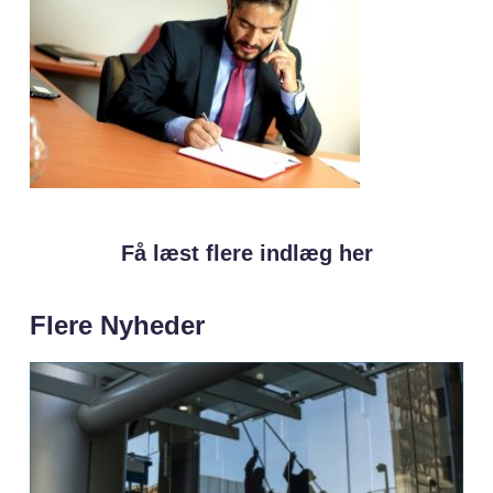
Få læst flere indlæg her
Flere Nyheder