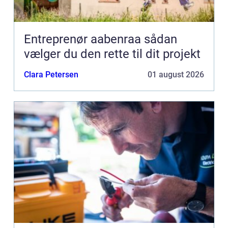
Entreprenør aabenraa sådan
vælger du den rette til dit projekt
Clara Petersen
01 august 2026