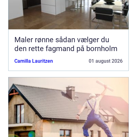
Maler rønne sådan vælger du
den rette fagmand på bornholm
Camilla Lauritzen
01 august 2026