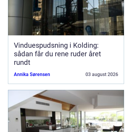
Vinduespudsning i Kolding:
sådan får du rene ruder året
rundt
Annika Sørensen
03 august 2026