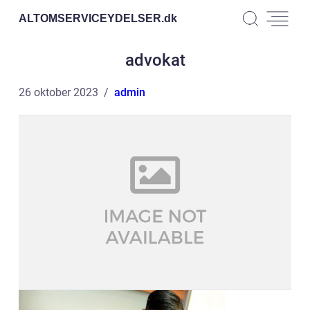
ALTOMSERVICEYDELSER.
dk
advokat
26 oktober 2023
admin