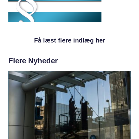
Få læst flere indlæg her
Flere Nyheder