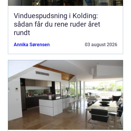
Vinduespudsning i Kolding:
sådan får du rene ruder året
rundt
Annika Sørensen
03 august 2026