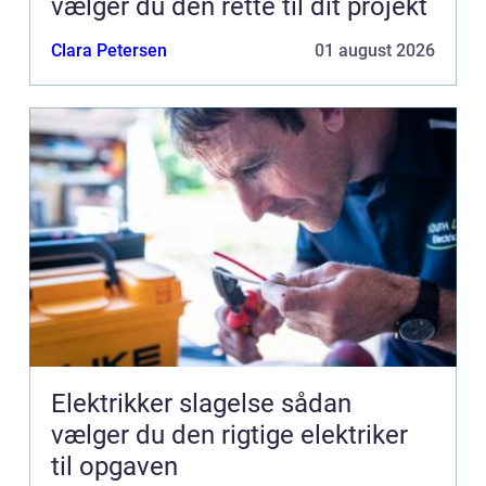
vælger du den rette til dit projekt
Clara Petersen
01 august 2026
Elektrikker slagelse sådan
vælger du den rigtige elektriker
til opgaven