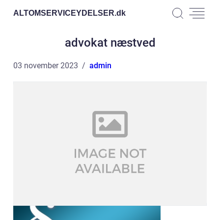
ALTOMSERVICEYDELSER.
dk
advokat næstved
03 november 2023
admin