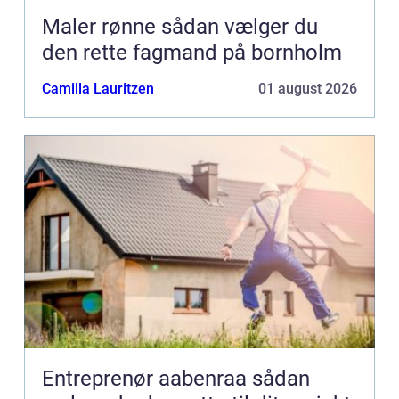
Maler rønne sådan vælger du
den rette fagmand på bornholm
Camilla Lauritzen
01 august 2026
Entreprenør aabenraa sådan