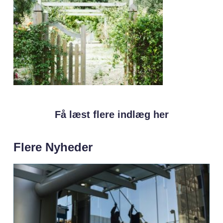
Få læst flere indlæg her
Flere Nyheder