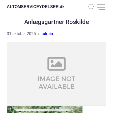
ALTOMSERVICEYDELSER.
dk
Anlægsgartner Roskilde
31 oktober 2025
admin