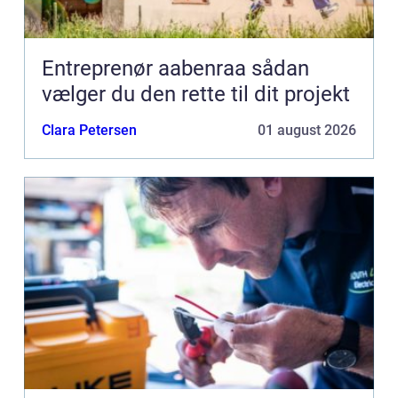
Entreprenør aabenraa sådan
vælger du den rette til dit projekt
Clara Petersen
01 august 2026