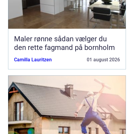
Maler rønne sådan vælger du
den rette fagmand på bornholm
Camilla Lauritzen
01 august 2026