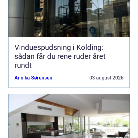
Vinduespudsning i Kolding:
sådan får du rene ruder året
rundt
Annika Sørensen
03 august 2026