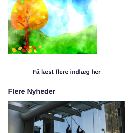
Få læst flere indlæg her
Flere Nyheder