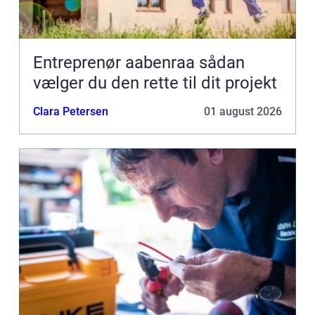
Entreprenør aabenraa sådan
vælger du den rette til dit projekt
Clara Petersen
01 august 2026