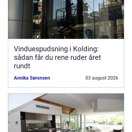
Vinduespudsning i Kolding:
sådan får du rene ruder året
rundt
Annika Sørensen
03 august 2026