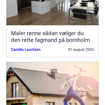
Maler rønne sådan vælger du
den rette fagmand på bornholm
Camilla Lauritzen
01 august 2026