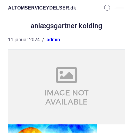
ALTOMSERVICEYDELSER.
dk
anlægsgartner kolding
11 januar 2024
admin