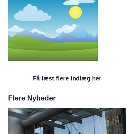
Få læst flere indlæg her
Flere Nyheder