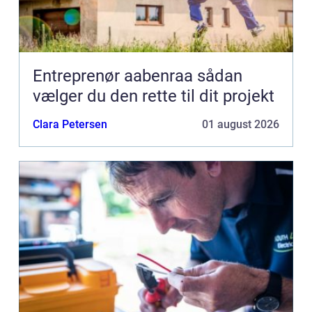
Entreprenør aabenraa sådan
vælger du den rette til dit projekt
Clara Petersen
01 august 2026