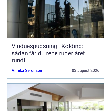
Vinduespudsning i Kolding:
sådan får du rene ruder året
rundt
Annika Sørensen
03 august 2026