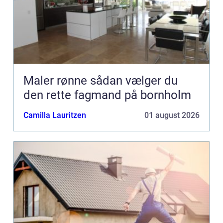
Maler rønne sådan vælger du
den rette fagmand på bornholm
Camilla Lauritzen
01 august 2026