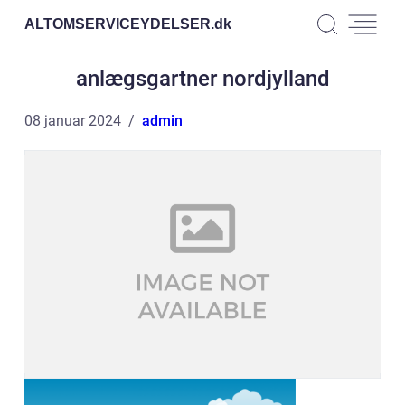
ALTOMSERVICEYDELSER.
dk
anlægsgartner nordjylland
08 januar 2024
admin