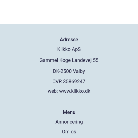
Adresse
web:
www.klikko.dk
Menu
Annoncering
Om os