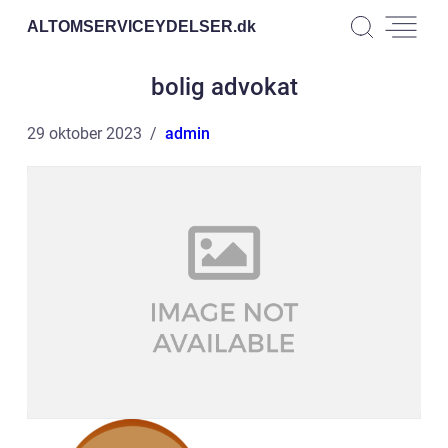
ALTOMSERVICEYDELSER.
dk
bolig advokat
29 oktober 2023
admin