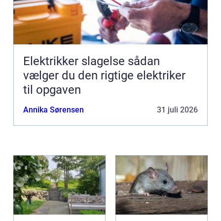
Elektrikker slagelse sådan
vælger du den rigtige elektriker
til opgaven
Annika Sørensen
31 juli 2026