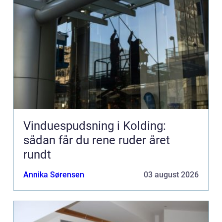
Vinduespudsning i Kolding:
sådan får du rene ruder året
rundt
Annika Sørensen
03 august 2026