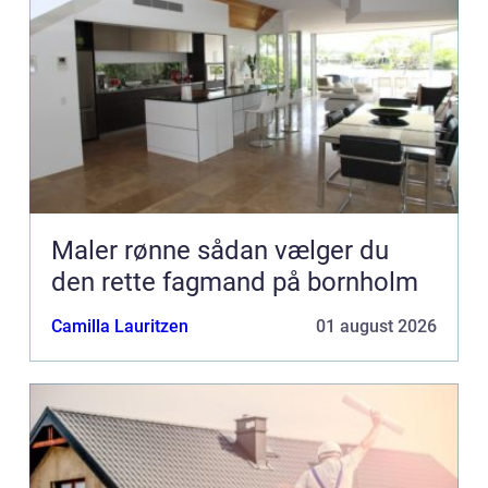
Maler rønne sådan vælger du
den rette fagmand på bornholm
Camilla Lauritzen
01 august 2026