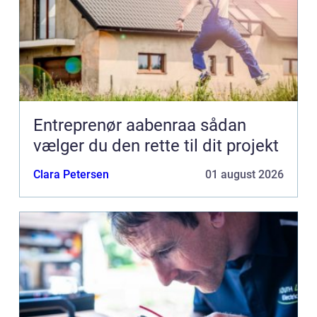
Entreprenør aabenraa sådan
vælger du den rette til dit projekt
Clara Petersen
01 august 2026