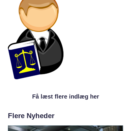
Få læst flere indlæg her
Flere Nyheder