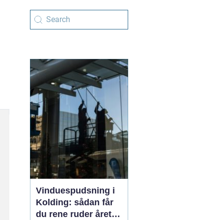
Vinduespudsning i
Kolding: sådan får
du rene ruder året