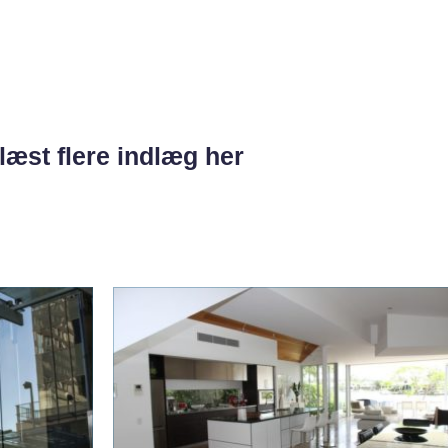
læst flere indlæg her