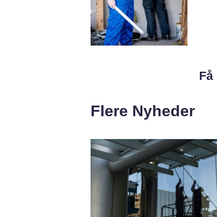
Få 
Flere Nyheder