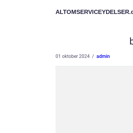
ALTOMSERVICEYDELSER.
01 oktober 2024
admin