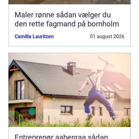
Maler rønne sådan vælger du
den rette fagmand på bornholm
Camilla Lauritzen
01 august 2026
Entreprenør aabenraa sådan