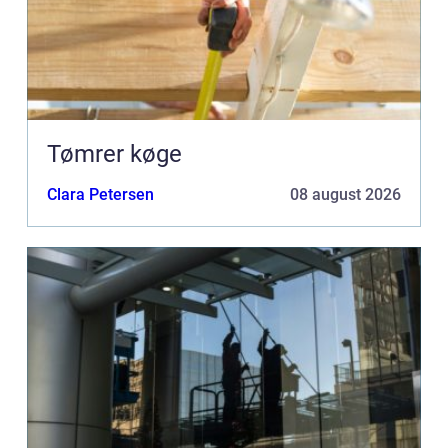
Tømrer køge
Clara Petersen
08 august 2026