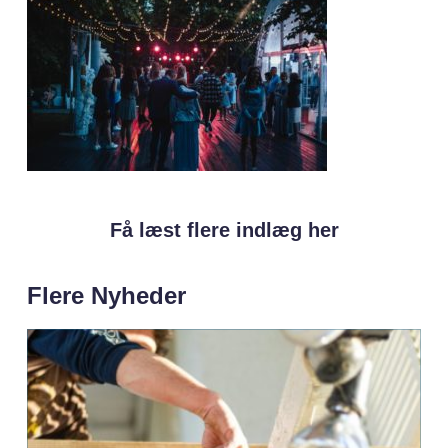
Få læst flere indlæg her
Flere Nyheder