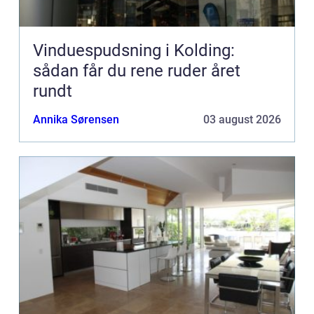
Vinduespudsning i Kolding:
sådan får du rene ruder året
rundt
Annika Sørensen
03 august 2026