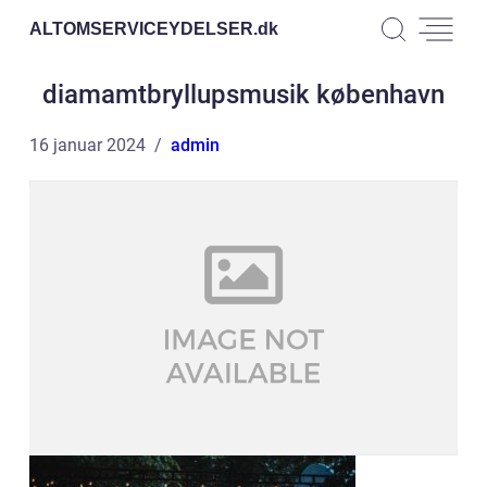
ALTOMSERVICEYDELSER.
dk
diamamtbryllupsmusik københavn
16 januar 2024
admin