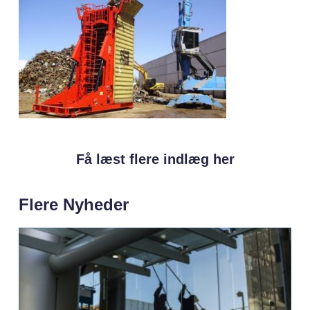
Få læst flere indlæg her
Flere Nyheder