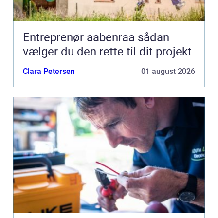
Entreprenør aabenraa sådan
vælger du den rette til dit projekt
Clara Petersen
01 august 2026