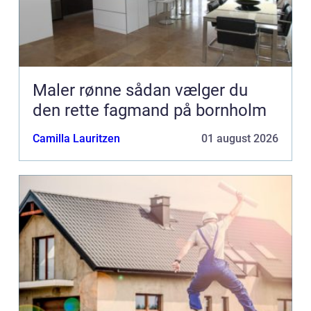
Maler rønne sådan vælger du
den rette fagmand på bornholm
Camilla Lauritzen
01 august 2026