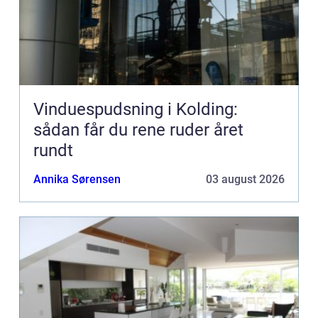
Vinduespudsning i Kolding:
sådan får du rene ruder året
rundt
Annika Sørensen
03 august 2026