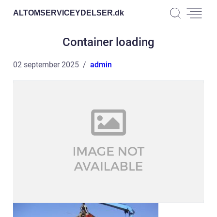
ALTOMSERVICEYDELSER.
dk
Container loading
02 september 2025
admin