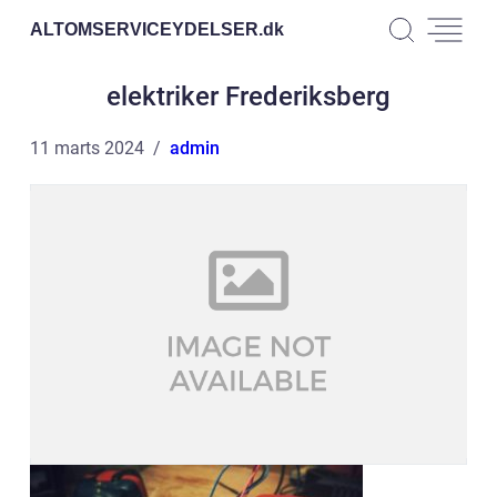
ALTOMSERVICEYDELSER.
dk
elektriker Frederiksberg
11 marts 2024
admin