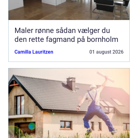
Maler rønne sådan vælger du
den rette fagmand på bornholm
Camilla Lauritzen
01 august 2026