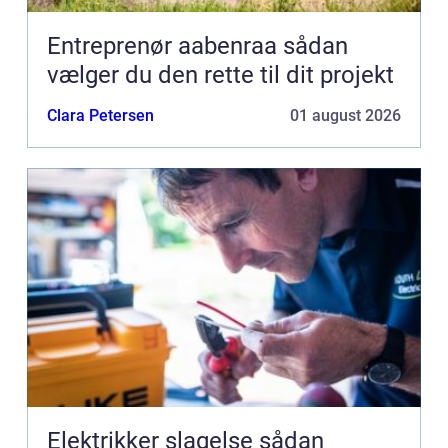
Entreprenør aabenraa sådan
vælger du den rette til dit projekt
Clara Petersen
01 august 2026
Elektrikker slagelse sådan