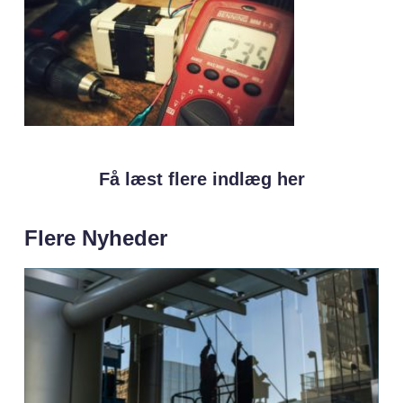
Få læst flere indlæg her
Flere Nyheder