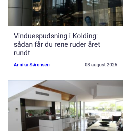
Vinduespudsning i Kolding:
sådan får du rene ruder året
rundt
Annika Sørensen
03 august 2026