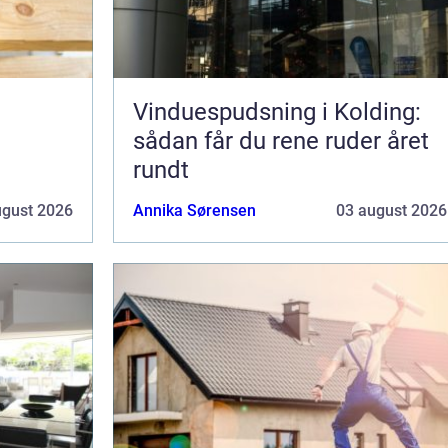
Vinduespudsning i Kolding:
sådan får du rene ruder året
rundt
ugust 2026
Annika Sørensen
03 august 2026