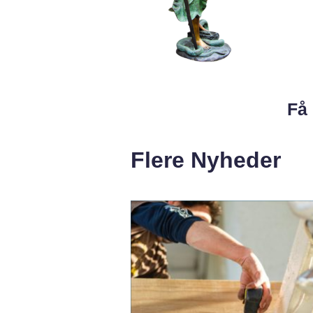
Få 
Flere Nyheder