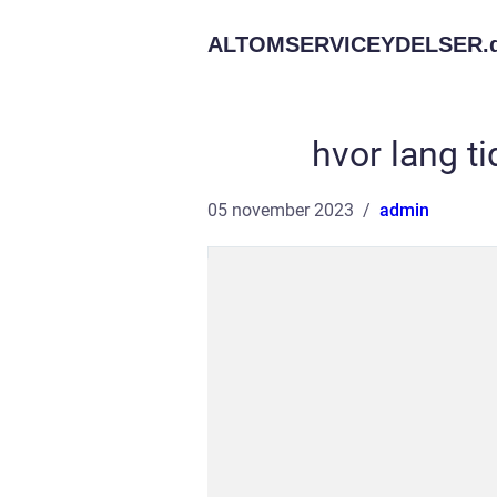
ALTOMSERVICEYDELSER.
hvor lang ti
05 november 2023
admin