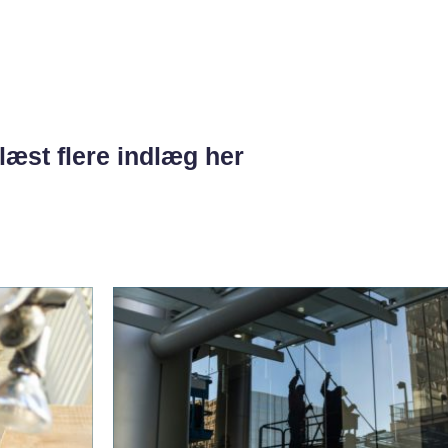
læst flere indlæg her