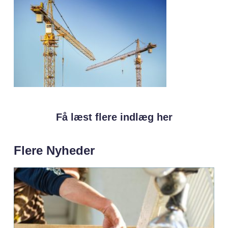
Få læst flere indlæg her
Flere Nyheder