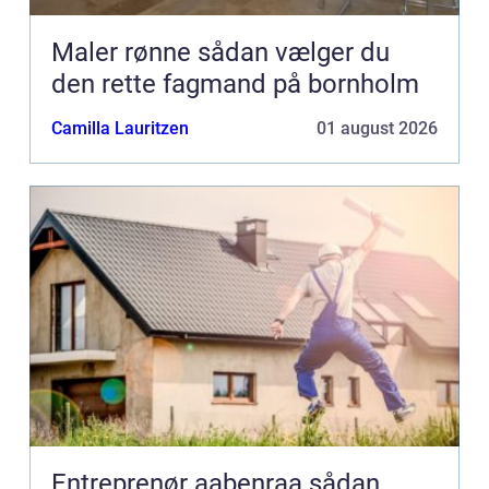
Maler rønne sådan vælger du
den rette fagmand på bornholm
Camilla Lauritzen
01 august 2026
Entreprenør aabenraa sådan