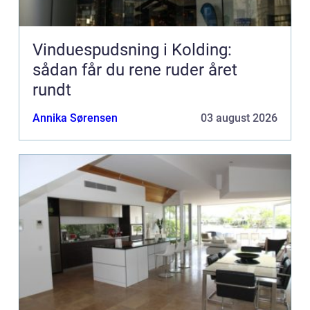
Vinduespudsning i Kolding:
sådan får du rene ruder året
rundt
Annika Sørensen
03 august 2026