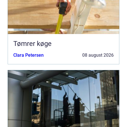
Tømrer køge
Clara Petersen
08 august 2026