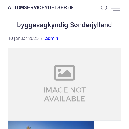
ALTOMSERVICEYDELSER.
dk
byggesagkyndig Sønderjylland
10 januar 2025
admin