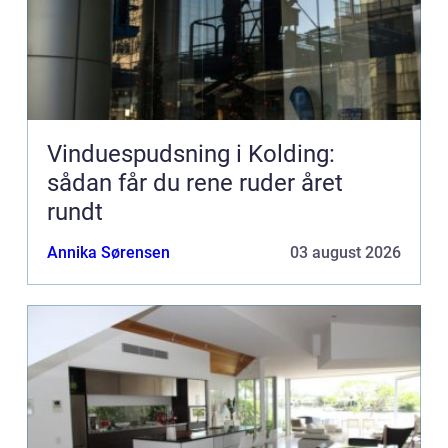
Vinduespudsning i Kolding:
sådan får du rene ruder året
rundt
Annika Sørensen
03 august 2026