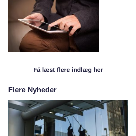
Få læst flere indlæg her
Flere Nyheder