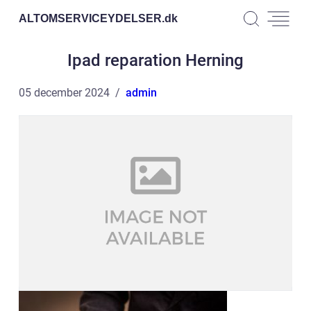
ALTOMSERVICEYDELSER.
dk
Ipad reparation Herning
05 december 2024
admin