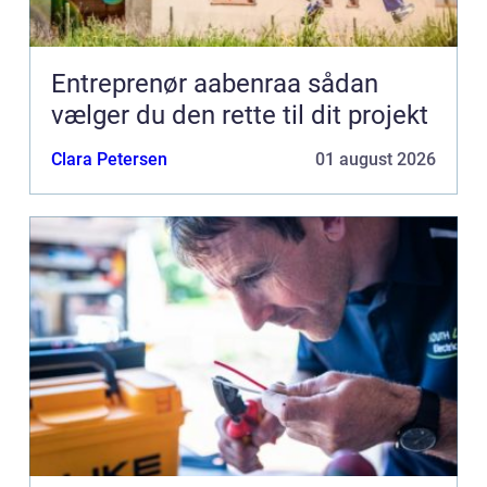
Entreprenør aabenraa sådan
vælger du den rette til dit projekt
Clara Petersen
01 august 2026