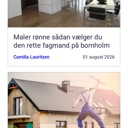
Maler rønne sådan vælger du
den rette fagmand på bornholm
Camilla Lauritzen
01 august 2026