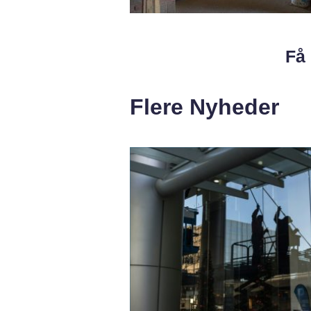
Få 
Flere Nyheder