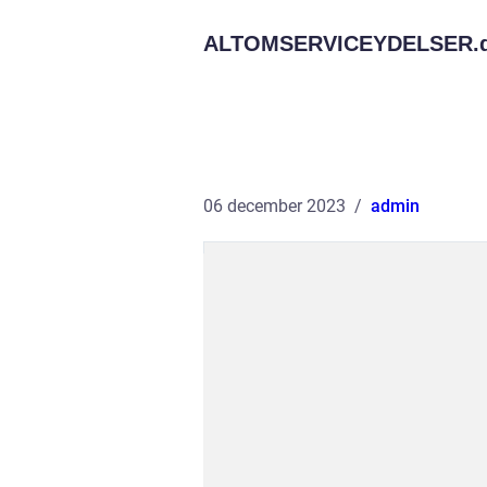
ALTOMSERVICEYDELSER.
06 december 2023
admin