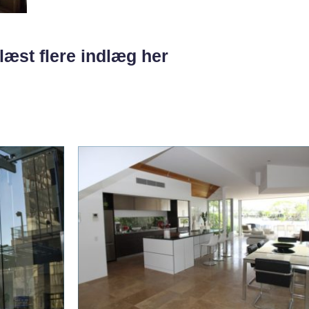
læst flere indlæg her