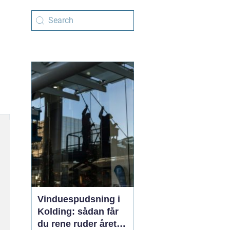
Vinduespudsning i
Kolding: sådan får
du rene ruder året