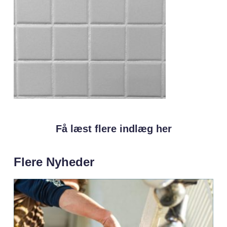
Få læst flere indlæg her
Flere Nyheder