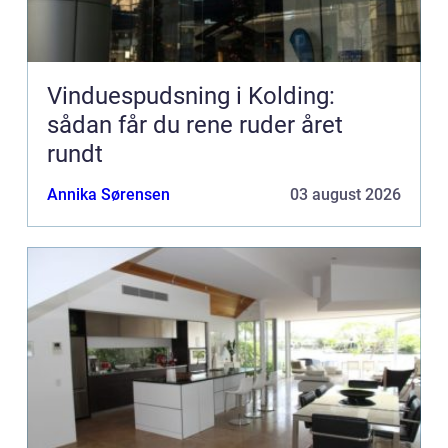
Vinduespudsning i Kolding:
sådan får du rene ruder året
rundt
Annika Sørensen
03 august 2026