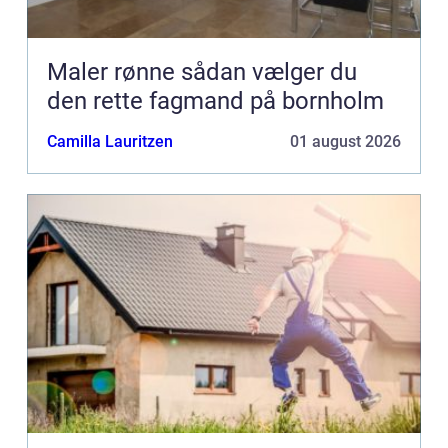
Maler rønne sådan vælger du
den rette fagmand på bornholm
Camilla Lauritzen
01 august 2026