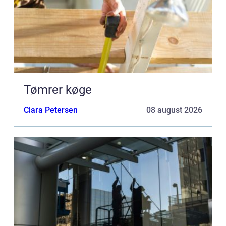
Tømrer køge
Clara Petersen
08 august 2026