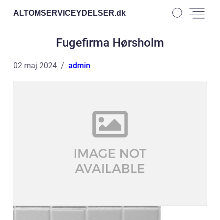
ALTOMSERVICEYDELSER.
dk
Fugefirma Hørsholm
02 maj 2024
admin